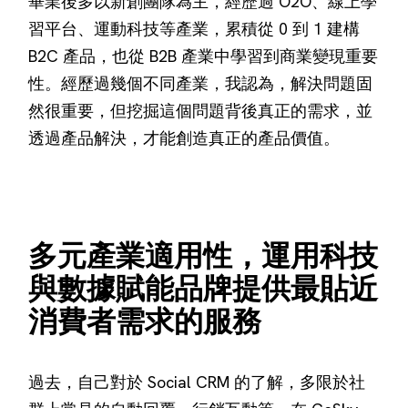
畢業後多以新創團隊為主，經歷過 O2O、線上學
習平台、運動科技等產業，累積從 0 到 1 建構
B2C 產品，也從 B2B 產業中學習到商業變現重要
性。經歷過幾個不同產業，我認為，解決問題固
然很重要，但挖掘這個問題背後真正的需求，並
透過產品解決，才能創造真正的產品價值。
多元產業適用性，運用科技
與數據賦能品牌提供最貼近
消費者需求的服務
過去，自己對於 Social CRM 的了解，多限於社