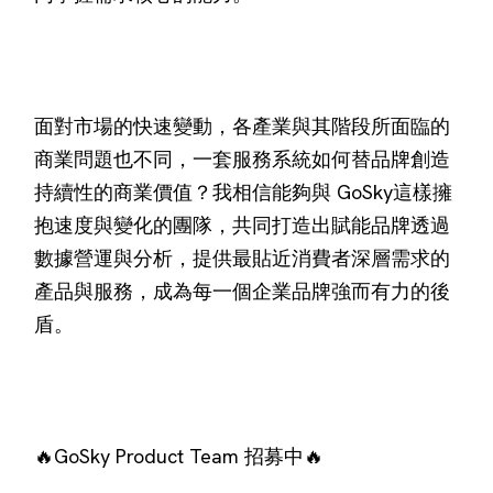
面對市場的快速變動，各產業與其階段所面臨的
商業問題也不同，一套服務系統如何替品牌創造
持續性的商業價值？我相信能夠與 GoSky這樣擁
抱速度與變化的團隊，共同打造出賦能品牌透過
數據營運與分析，提供最貼近消費者深層需求的
產品與服務，成為每一個企業品牌強而有力的後
盾。
🔥GoSky Product Team 招募中🔥