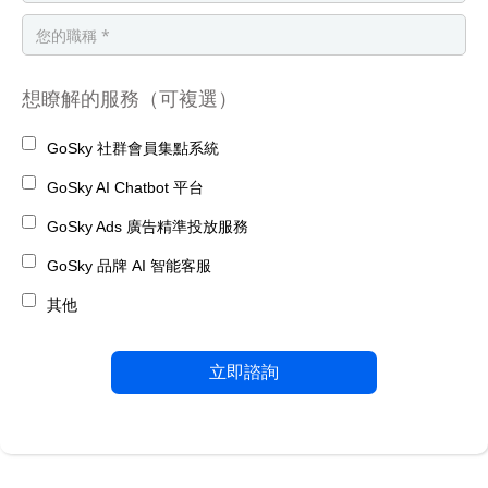
想瞭解的服務（可複選）
GoSky 社群會員集點系統
GoSky AI Chatbot 平台
GoSky Ads 廣告精準投放服務
GoSky 品牌 AI 智能客服
其他