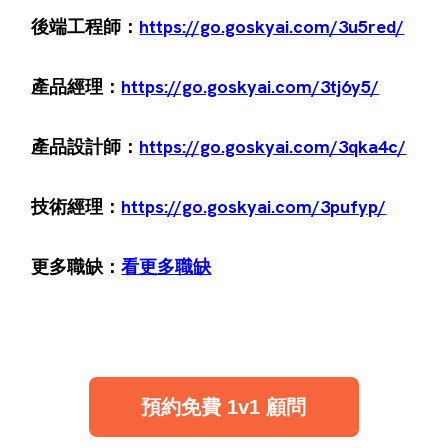
後端工程師：
https://go.goskyai.com/3u5red/
產品經理：
https://go.goskyai.com/3tj6y5/
產品設計師：
https://go.goskyai.com/3qka4c/
技術經理：
https://go.goskyai.com/3pufyp/
更多職缺：
看更多職缺
預約免費 1v1 顧問