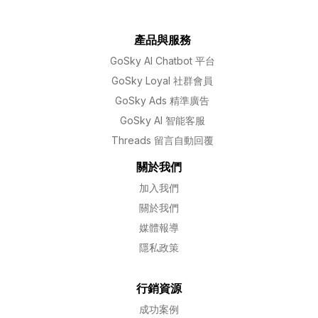
產品與服務
GoSky AI Chatbot 平台
GoSky Loyal 社群會員
GoSky Ads 精準廣告
GoSky AI 智能客服
Threads 留言自動回覆
關於我們
加入我們
關於我們
媒體報導
隱私政策
行銷資源
成功案例