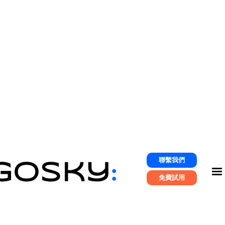
GOSKYER
聯繫我們
免費試用