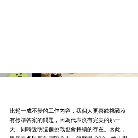
比起一成不變的工作內容，我個人更喜歡挑戰沒
有標準答案的問題，因為代表沒有完美的那一
天，同時說明這個挑戰也會持續的存在。因此，