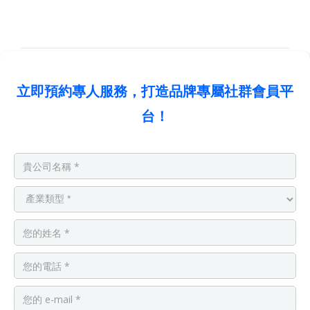
立即預約專人服務，打造品牌專屬社群會員平
台！